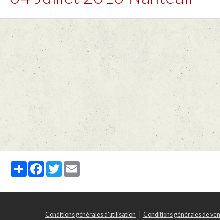
Partager
Facebook
Twitter
Email
Conditions générales d'utilisation
Conditions générales de ven