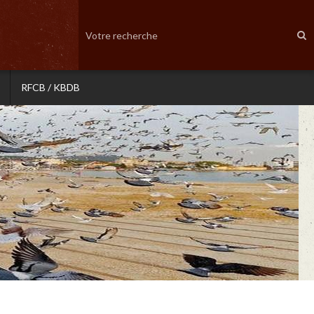
RFCB / KBDB