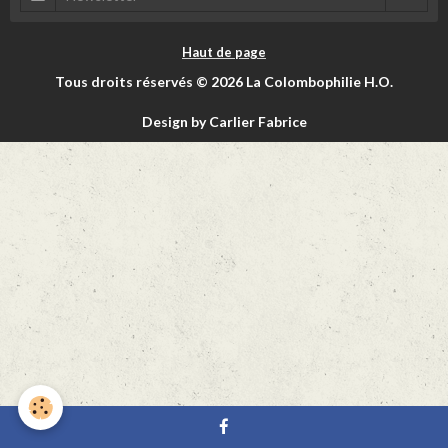
Haut de page
Tous droits réservés © 2026 La Colombophilie H.O.
Design by Carlier Fabrice