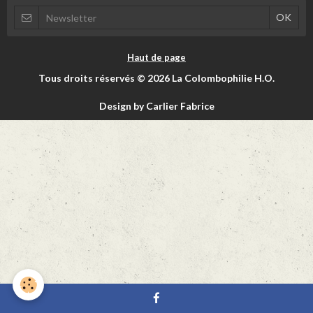
Haut de page
Tous droits réservés © 2026 La Colombophilie H.O.
Design by Carlier Fabrice