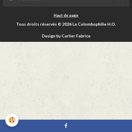
Haut de page
Tous droits réservés © 2026 La Colombophilie H.O.
Design by Carlier Fabrice