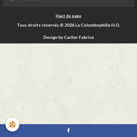
Haut de page
Tous droits réservés © 2026 La Colombophilie H.O.
Design by Carlier Fabrice