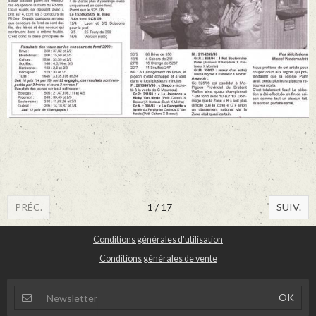
PRÉC.
1 / 17
SUIV.
Conditions générales d'utilisation
Conditions générales de vente