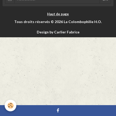
Haut de page
Tous droits réservés © 2026 La Colombophilie H.O.
Design by Carlier Fabrice