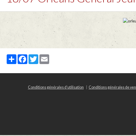
Partager
Facebook
Twitter
Email
Conditions générales d'utilisation
Conditions générales de ven