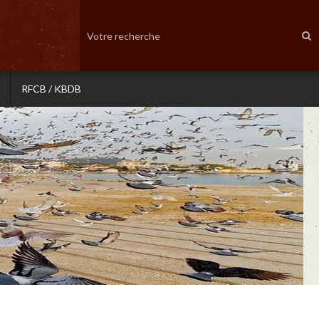
RFCB / KBDB