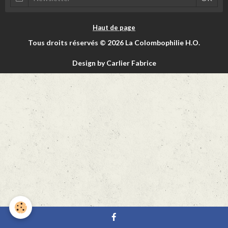
Haut de page
Tous droits réservés © 2026 La Colombophilie H.O.
Design by Carlier Fabrice