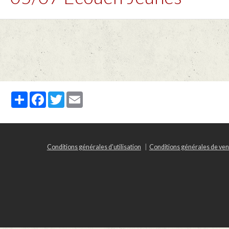
Partager
Facebook
Twitter
Email
Conditions générales d'utilisation
Conditions générales de ven