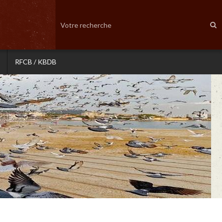
RFCB / KBDB