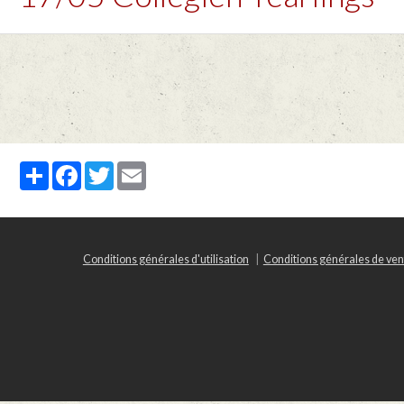
Partager
Facebook
Twitter
Email
Conditions générales d'utilisation
Conditions générales de ven