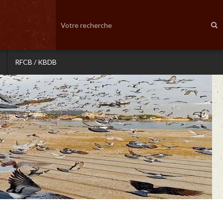
RFCB / KBDB