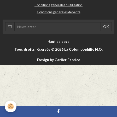
Conditions générales d'utilisation
Conditions générales de vente
Haut de page
Tous droits réservés © 2026 La Colombophilie H.O.
Design by Carlier Fabrice