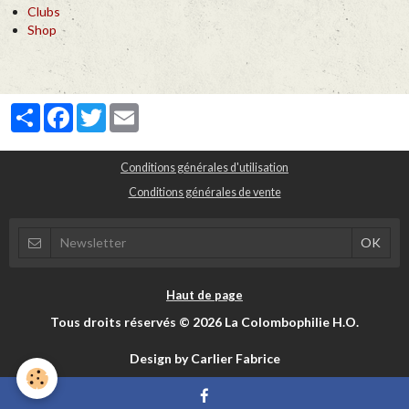
Clubs
Shop
Partager
Facebook
Twitter
Email
Conditions générales d'utilisation
Conditions générales de vente
Haut de page
Tous droits réservés © 2026 La Colombophilie H.O.
Design by Carlier Fabrice