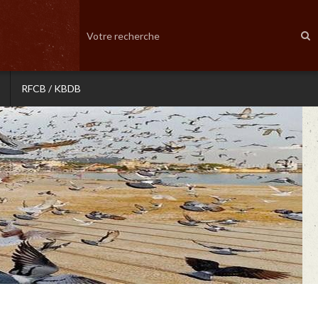
RFCB / KBDB