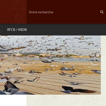
RFCB / KBDB