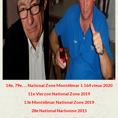
14e, 79e, ... National Zone Montélimar 1.164 vieux 2020
11e Vierzon National Zone 2019
13e Montélimar National Zone 2019
28e National Narbonne 2015