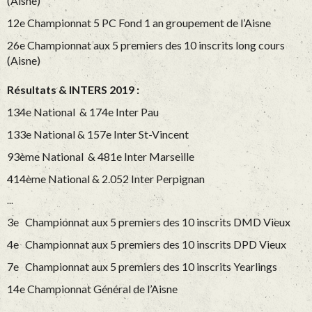
(Aisne)
12e Championnat 5 PC Fond 1 an groupement de l’Aisne
26e Championnat aux 5 premiers des 10 inscrits long cours
(Aisne)
Résultats & INTERS 2019 :
134e National & 174e Inter Pau
133e National & 157e Inter St-Vincent
93ème National & 481e Inter Marseille
414ème National & 2.052 Inter Perpignan
...
3e Championnat aux 5 premiers des 10 inscrits DMD Vieux
4e Championnat aux 5 premiers des 10 inscrits DPD Vieux
7e Championnat aux 5 premiers des 10 inscrits Yearlings
14e Championnat Général de l’Aisne
...