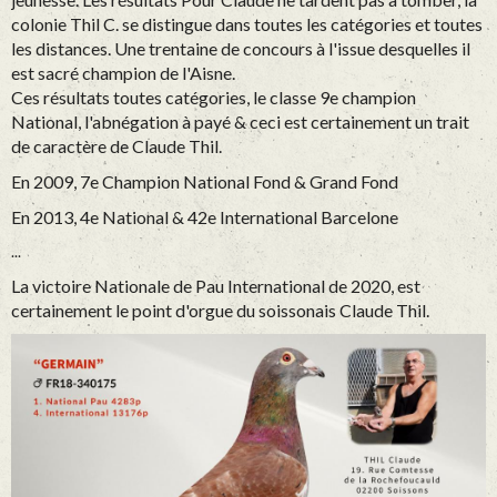
colonie Thil C. se distingue dans toutes les catégories et toutes
les distances. Une trentaine de concours à l'issue desquelles il
est sacré champion de l'Aisne.
Ces résultats toutes catégories, le classe 9e champion
National, l'abnégation à payé & ceci est certainement un trait
de caractère de Claude Thil.
En 2009, 7e Champion National Fond & Grand Fond
En 2013, 4e National & 42e International Barcelone
...
La victoire Nationale de Pau International de 2020, est
certainement le point d'orgue du soissonais Claude Thil.