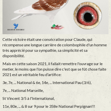
Cette victoire était une consécration pour Claude, qui
récompense une longue carrière de colombophile d'un homme
très apprécié pour sa sympathie, sa simplicité et sa
disponibilité.
Mais en cette saison 2021, il fallait remettre l'ouvrage sur le
metier, le moins que l'on puisse dire c'est que se fût chose faite
2021 est un véritable feu d'artifice:
3e, 7e, ... National & 6e, 14e, ... International Pau (3/6),
7e, ... National Marseille,
St Vincent 3/5 à l'International,
11e, 80e, ... & 8 sur 9 pour le 358e National Perpignan!!!