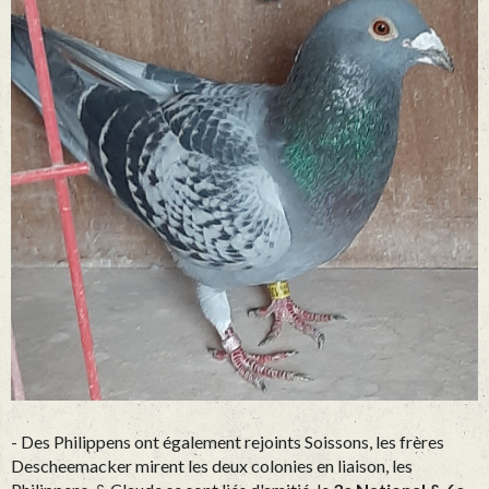
- Des
Philippens
ont également rejoints Soissons, les frères
Descheemacker mirent les deux colonies en liaison,
les