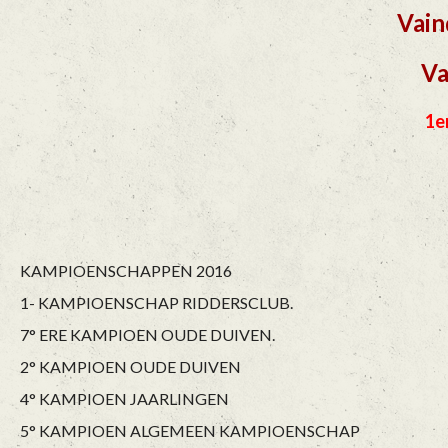
Vain
Va
1e
KAMPIOENSCHAPPEN 2016
1- KAMPIOENSCHAP RIDDERSCLUB.
7° ERE KAMPIOEN OUDE DUIVEN.
2° KAMPIOEN OUDE DUIVEN
4° KAMPIOEN JAARLINGEN
5° KAMPIOEN ALGEMEEN KAMPIOENSCHAP