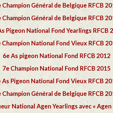
e Champion Général de Belgique RFCB 20
e Champion Général de Belgique RFCB 20
As Pigeon National Fond Yearlings RFCB 
 Champion National Fond Vieux RFCB 2
6e As pigeon National Fond RFCB 2012
7e Champion National Fond RFCB 2015
 As Pigeon National Fond Vieux RFCB 2
e Champion Général de Belgique RFCB 20
eur National Agen Yearlings avec « Agen