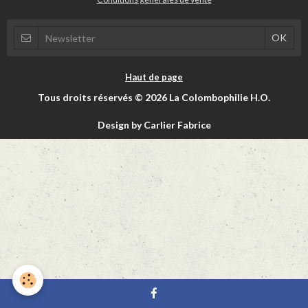
Haut de page
Tous droits réservés © 2026 La Colombophilie H.O.
Design by Carlier Fabrice