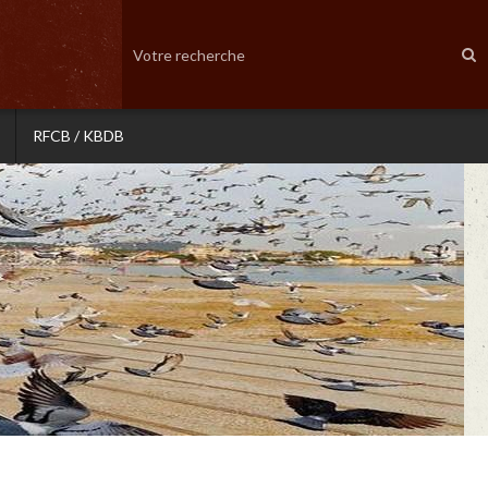
RFCB / KBDB