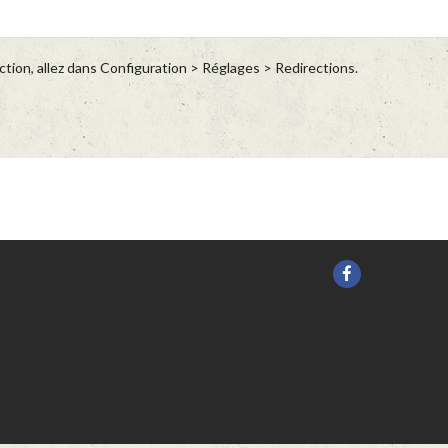
tion, allez dans Configuration > Réglages > Redirections.