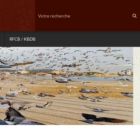
RFCB / KBDB