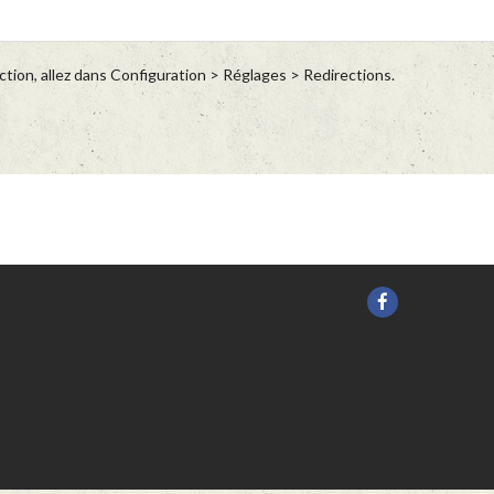
tion, allez dans Configuration > Réglages > Redirections.