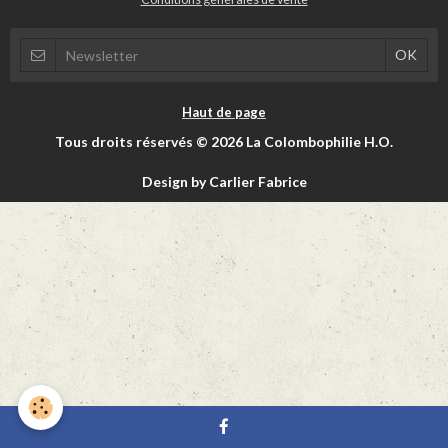
Haut de page
Tous droits réservés © 2026 La Colombophilie H.O.
Design by Carlier Fabrice