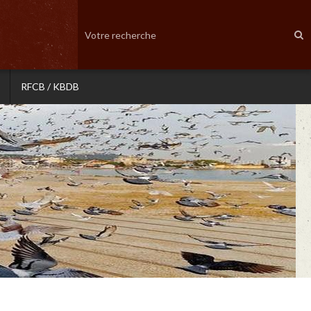
RFCB / KBDB