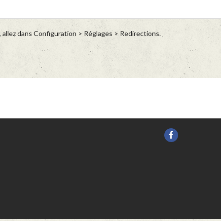
 allez dans Configuration > Réglages > Redirections.