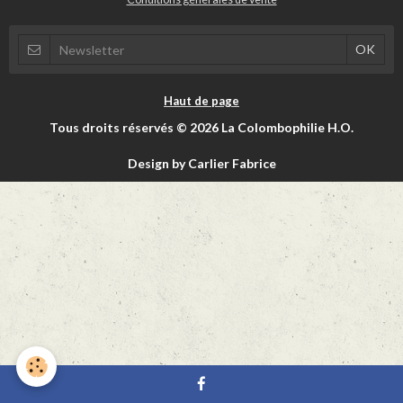
Haut de page
Tous droits réservés © 2026 La Colombophilie H.O.
Design by Carlier Fabrice