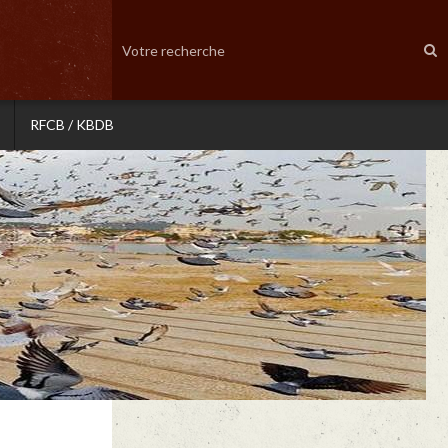
RFCB / KBDB