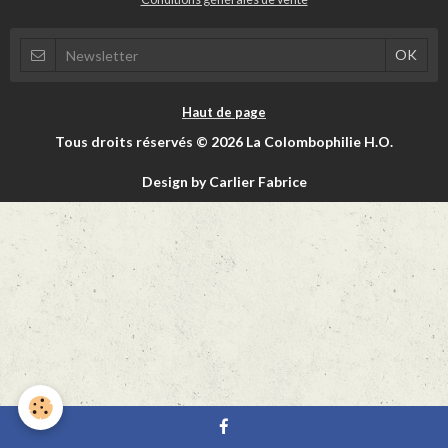
Haut de page
Tous droits réservés © 2026 La Colombophilie H.O.
Design by Carlier Fabrice