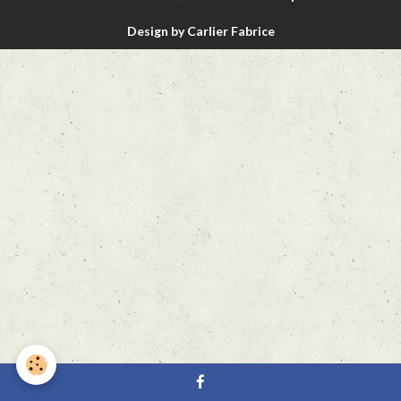
Design by Carlier Fabrice