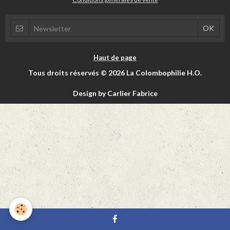
Haut de page
Tous droits réservés © 2026 La Colombophilie H.O.
Design by Carlier Fabrice