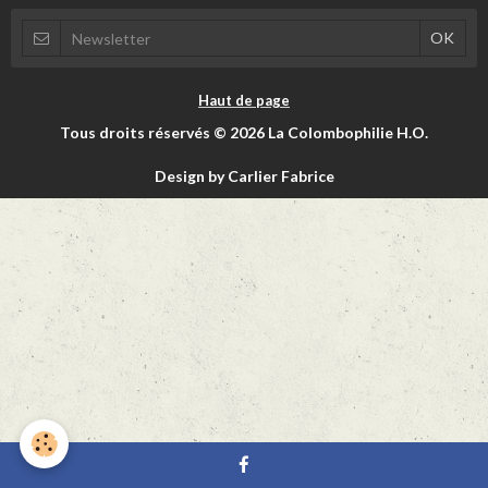
Haut de page
Tous droits réservés © 2026 La Colombophilie H.O.
Design by Carlier Fabrice