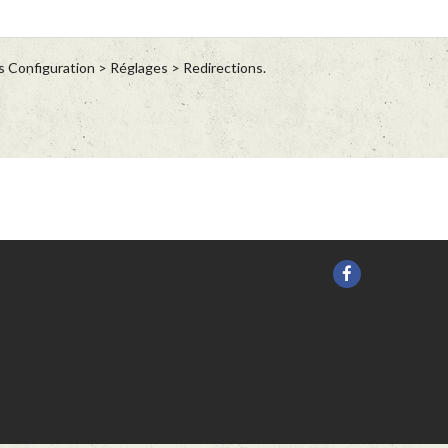
s Configuration > Réglages > Redirections.