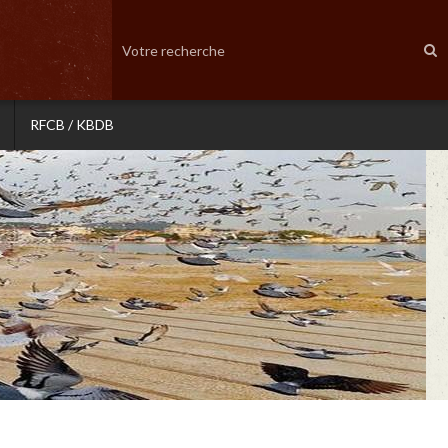
RFCB / KBDB