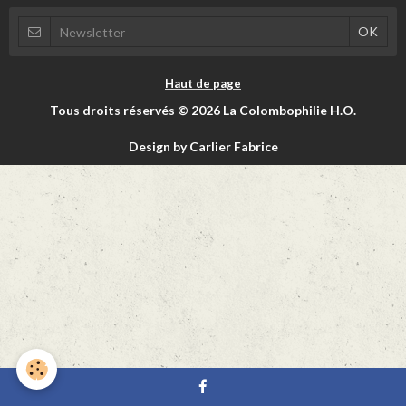
Haut de page
Tous droits réservés © 2026 La Colombophilie H.O.
Design by Carlier Fabrice