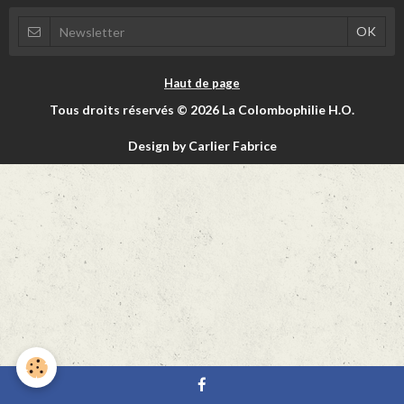
Haut de page
Tous droits réservés © 2026 La Colombophilie H.O.
Design by Carlier Fabrice