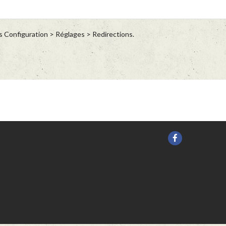
s Configuration > Réglages > Redirections.