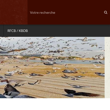
RFCB / KBDB