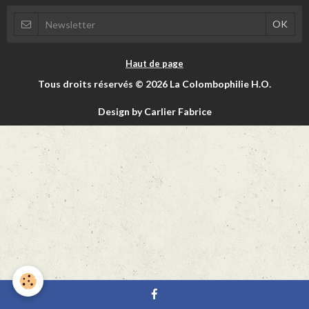
Haut de page
Tous droits réservés © 2026 La Colombophilie H.O.
Design by Carlier Fabrice