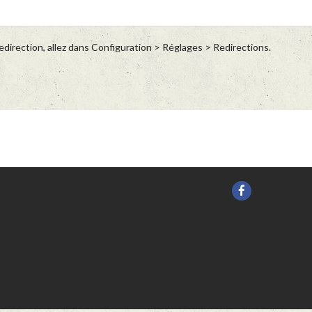
direction, allez dans Configuration > Réglages > Redirections.