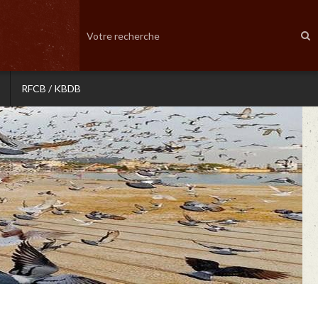
RFCB / KBDB