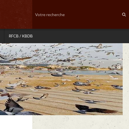
RFCB / KBDB