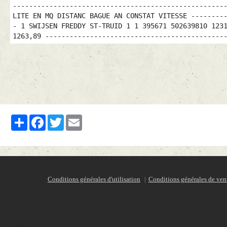
Partager
Facebook
Twitter
Email
Conditions générales d'utilisation
Conditions générales de ven