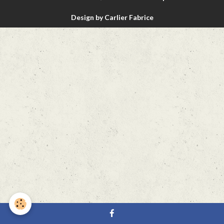
Design by Carlier Fabrice