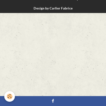
Design by Carlier Fabrice