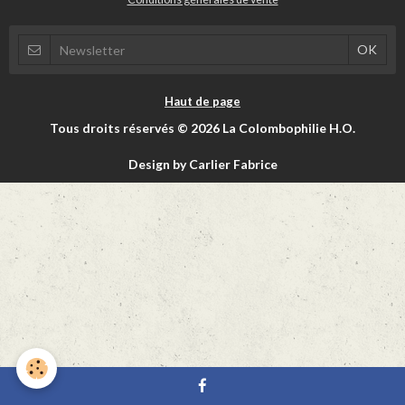
Haut de page
Tous droits réservés © 2026 La Colombophilie H.O.
Design by Carlier Fabrice