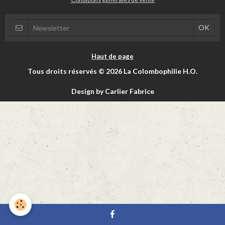
Haut de page
Tous droits réservés © 2026 La Colombophilie H.O.
Design by Carlier Fabrice