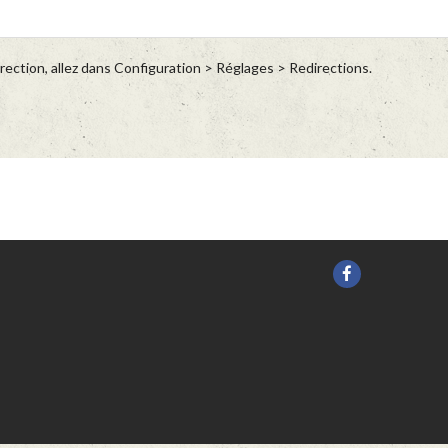
tion, allez dans Configuration > Réglages > Redirections.