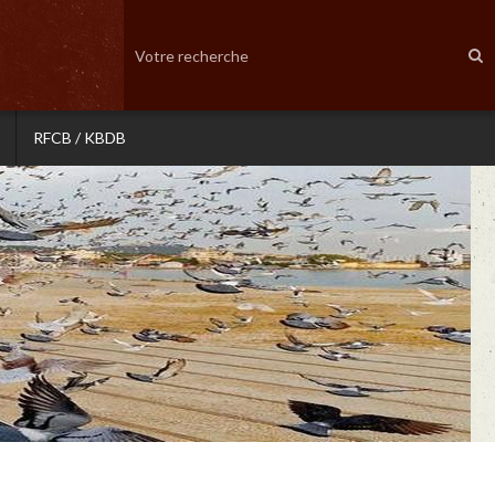
RFCB / KBDB