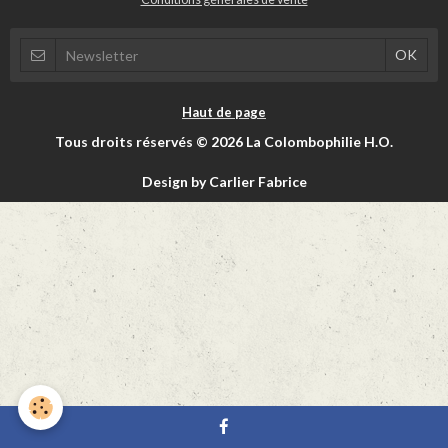
Haut de page
Tous droits réservés © 2026 La Colombophilie H.O.
Design by Carlier Fabrice