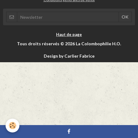
Haut de page
Tous droits réservés © 2026 La Colombophilie H.O.
Design by Carlier Fabrice