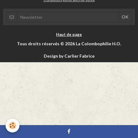
Haut de page
Tous droits réservés © 2026 La Colombophilie H.O.
Design by Carlier Fabrice