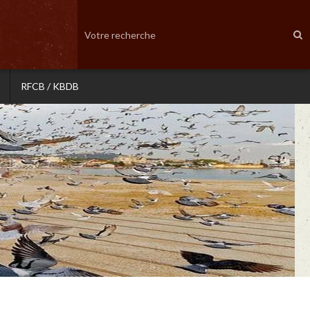
RFCB / KBDB