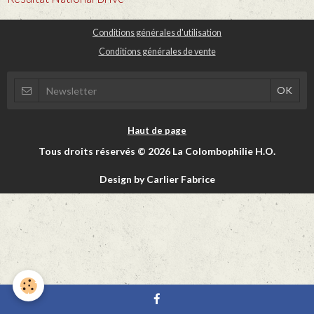
Conditions générales d'utilisation
Conditions générales de vente
Haut de page
Tous droits réservés © 2026 La Colombophilie H.O.
Design by Carlier Fabrice