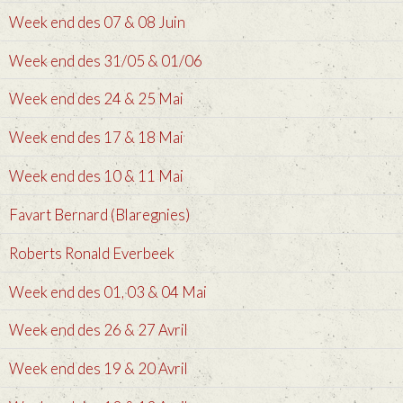
Week end des 07 & 08 Juin
Week end des 31/05 & 01/06
Week end des 24 & 25 Mai
Week end des 17 & 18 Mai
Week end des 10 & 11 Mai
Favart Bernard (Blaregnies)
Week end des 01, 03 & 04 Mai
Week end des 26 & 27 Avril
Week end des 19 & 20 Avril