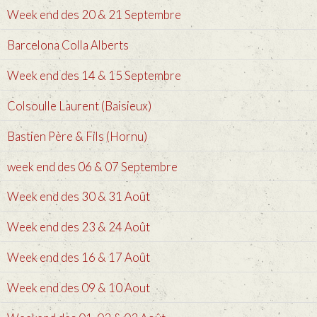
Week end des 20 & 21 Septembre
Barcelona Colla Alberts
Week end des 14 & 15 Septembre
Colsoulle Laurent (Baisieux)
Bastien Père & Fils (Hornu)
week end des 06 & 07 Septembre
Week end des 30 & 31 Août
Week end des 23 & 24 Août
Week end des 16 & 17 Août
Week end des 09 & 10 Aout