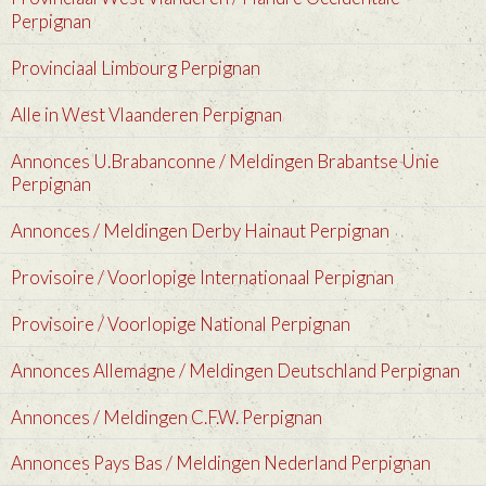
Perpignan
Provinciaal Limbourg Perpignan
Alle in West Vlaanderen Perpignan
Annonces U.Brabanconne / Meldingen Brabantse Unie
Perpignan
Annonces / Meldingen Derby Hainaut Perpignan
Provisoire / Voorlopige Internationaal Perpignan
Provisoire / Voorlopige National Perpignan
Annonces Allemagne / Meldingen Deutschland Perpignan
Annonces / Meldingen C.F.W. Perpignan
Annonces Pays Bas / Meldingen Nederland Perpignan